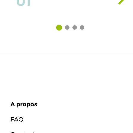
01
A propos
FAQ