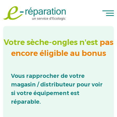
Me
votre sèche-ongles n'est
pas
encore éligible au bonus
Vous rapprocher de votre
magasin / distributeur pour voir
si
votre équipement est
réparable.