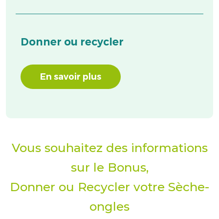
Donner
ou recycler
En savoir plus
Vous souhaitez des informations
sur le Bonus,
Donner ou Recycler votre Sèche-
ongles